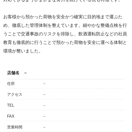
お客様から預かった荷物を安全かつ確実に目的地まで運ぶた
め、徹底した管理体制を整えています。細やかな整備点検を行
うことで交通事故のリスクを排除し、飲酒運転防止などの社員
教育も徹底的に行うことで預かった荷物を安全に運べる体制と
環境が整いました。
店舗名
－
住所
－
アクセス
－
TEL
－
FAX
－
営業時間
－