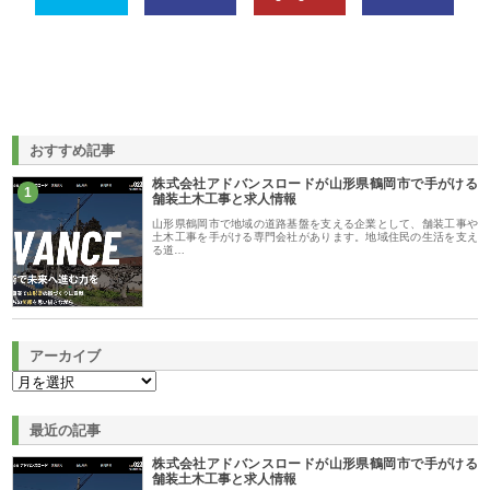
おすすめ記事
株式会社アドバンスロードが山形県鶴岡市で手がける
1
舗装土木工事と求人情報
山形県鶴岡市で地域の道路基盤を支える企業として、舗装工事や
土木工事を手がける専門会社があります。地域住民の生活を支え
る道…
アーカイブ
最近の記事
株式会社アドバンスロードが山形県鶴岡市で手がける
舗装土木工事と求人情報