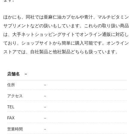
ほかにも、同社では亜麻仁油カプセルや青汁、マルチビタミン
サプリメントなどの扱いもしています。これらの取り扱い商品
は、大手ネットショッピングサイトでオンライン通販に対応し
ており、ショップサイトから簡単に購入可能です。オンライン
ストアでは、自社製品と他社製品どちらも扱っています。
店舗名
－
住所
－
アクセス
－
TEL
－
FAX
－
営業時間
－