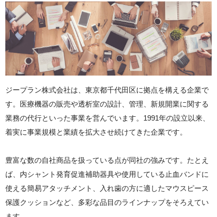
ジープラン株式会社は、東京都千代田区に拠点を構える企業で
す。医療機器の販売や透析室の設計、管理、新規開業に関する
業務の代行といった事業を営んでいます。1991年の設立以来、
着実に事業規模と業績を拡大させ続けてきた企業です。
豊富な数の自社商品を扱っている点が同社の強みです。たとえ
ば、内シャント発育促進補助器具や使用している止血バンドに
使える簡易アタッチメント、入れ歯の方に適したマウスピース
保護クッションなど、多彩な品目のラインナップをそろえてい
ます。