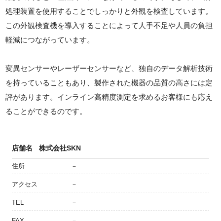
処理装置を使用することでしっかりと外観を検査しています。
この外観検査機を導入することによって人手不足や人員の負担
軽減につながっています。
変異センサーやレーザーセンサーなど、独自のデータ解析技術
を持っていることもあり、製作された機器の品質の高さには定
評があります。インライン高精度測定を求めるお客様にも応え
ることができるのです。
店舗名
株式会社SKN
住所
－
アクセス
－
TEL
－
FAX
－