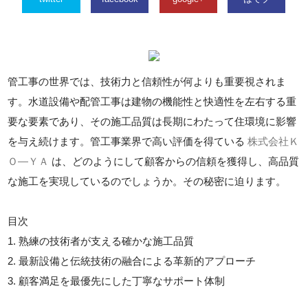
管工事の世界では、技術力と信頼性が何よりも重要視されま
す。水道設備や配管工事は建物の機能性と快適性を左右する重
要な要素であり、その施工品質は長期にわたって住環境に影響
を与え続けます。管工事業界で高い評価を得ている
株式会社Ｋ
Ｏ―ＹＡ
は、どのようにして顧客からの信頼を獲得し、高品質
な施工を実現しているのでしょうか。その秘密に迫ります。
目次
1. 熟練の技術者が支える確かな施工品質
2. 最新設備と伝統技術の融合による革新的アプローチ
3. 顧客満足を最優先にした丁寧なサポート体制