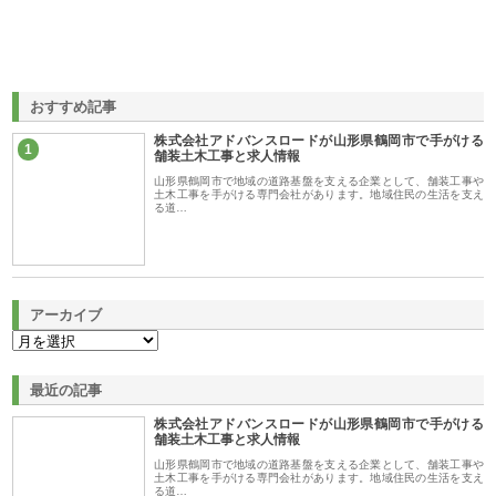
おすすめ記事
株式会社アドバンスロードが山形県鶴岡市で手がける
1
舗装土木工事と求人情報
山形県鶴岡市で地域の道路基盤を支える企業として、舗装工事や
土木工事を手がける専門会社があります。地域住民の生活を支え
る道…
アーカイブ
最近の記事
株式会社アドバンスロードが山形県鶴岡市で手がける
舗装土木工事と求人情報
山形県鶴岡市で地域の道路基盤を支える企業として、舗装工事や
土木工事を手がける専門会社があります。地域住民の生活を支え
る道…