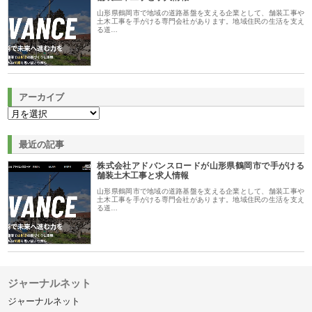
山形県鶴岡市で地域の道路基盤を支える企業として、舗装工事や
土木工事を手がける専門会社があります。地域住民の生活を支え
る道…
アーカイブ
最近の記事
株式会社アドバンスロードが山形県鶴岡市で手がける
舗装土木工事と求人情報
山形県鶴岡市で地域の道路基盤を支える企業として、舗装工事や
土木工事を手がける専門会社があります。地域住民の生活を支え
る道…
ジャーナルネット
ジャーナルネット