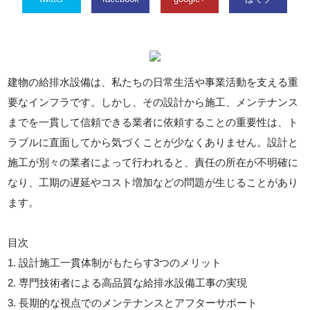
建物の給排水設備は、私たちの日常生活や事業活動を支える重
要なインフラです。しかし、その設計から施工、メンテナンス
までを一貫して信頼できる業者に依頼することの重要性は、ト
ラブルに直面してから気づくことが少なくありません。設計と
施工が別々の業者によって行われると、責任の所在が不明確に
なり、工期の遅延やコスト増加などの問題が生じることがあり
ます。
目次
1. 設計施工一貫体制がもたらす3つのメリット
2. 専門技術者による高品質な給排水設備工事の実現
3. 長期的な視点でのメンテナンスとアフターサポート