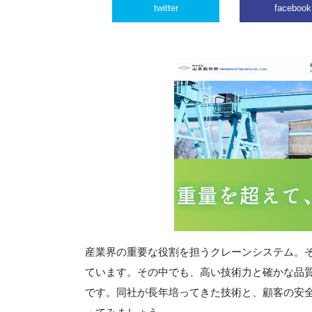
twitter
facebook
産業界の重要な役割を担うクレーンシステム。
ています。その中でも、高い技術力と確かな品
です。同社が長年培ってきた技術と、顧客の安