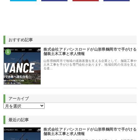
おすすめ記事
株式会社アドバンスロードが山形県鶴岡市で手がける
1
舗装土木工事と求人情報
山形県鶴岡市で地域の道路基盤を支える企業として、舗装工事や
土木工事を手がける専門会社があります。地域住民の生活を支え
る道…
アーカイブ
最近の記事
株式会社アドバンスロードが山形県鶴岡市で手がける
舗装土木工事と求人情報