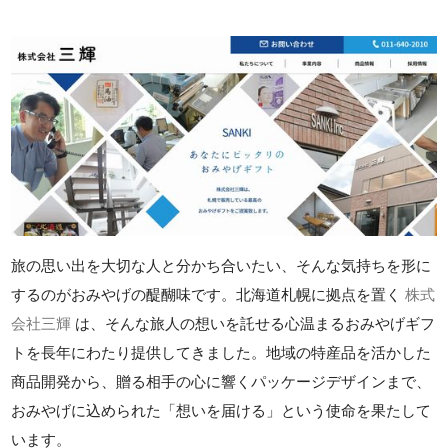
旅の思い出を大切な人と分かち合いたい、そんな気持ちを形に
するのがおみやげの醍醐味です。北海道札幌に拠点を置く
株式
会社三輝
は、そんな旅人の想いを託せる心温まるおみやげギフ
トを長年にわたり提供してきました。地域の特産品を活かした
商品開発から、贈る相手の心に響くパッケージデザインまで、
おみやげに込められた「想いを届ける」という使命を果たして
います。