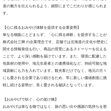
道の魅力を伝えられるよう、細部にまでこだわりが感じられま
す。
【心に残るおみやげ体験を提供する企業姿勢】
単なる物販にとどまらず、「心に残る体験」を提供することが
株式会社三輝 の企業理念です。店舗では北海道の文化や歴史に
関する情報発信も行い、商品の背景にあるストーリーを伝える
ことで、より深い感動を届けています。また、環境に配慮した
包装材の使用や、地元生産者との連携強化など、持続可能な地
域貢献にも力を入れています。観光客だけでなく、地元の方々
にも愛される企業であり続けるため、常に新しい価値創造に挑
戦し続ける姿勢が、長く愛される秘訣となっています。
【おみやげで紡ぐ、心の架け橋】
おみやげは単なる物ではなく、旅の思い出や感謝の気持ちを形