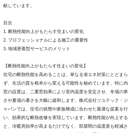
献しています。
目次
1. 断熱性能向上がもたらす住まいの変化
2. プロフェッショナルによる施工の重要性
3. 地域密着型サービスのメリット
【断熱性能向上がもたらす住まいの変化】
住宅の断熱性能を高めることは、単なる省エネ対策にとどまら
ず、生活の質を根本から変える可能性を秘めています。特に内
窓の設置は、二重窓効果により室内温度を安定させ、冬場の寒
さや夏場の暑さを大幅に緩和します。株式会社ツユテック・ジ
ャパンでは、住宅の状態や家族構成に合わせた最適な提案を行
い、効果的な断熱改修を実現しています。断熱性能が向上する
と、冷暖房効率が高まるだけでなく、部屋間の温度差も軽減さ