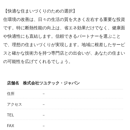
【快適な住まいづくりのための選択】
住環境の改善は、日々の生活の質を大きく左右する重要な投資
です。特に断熱性能の向上は、省エネ効果だけでなく、健康面
や快適性にも直結します。信頼できるパートナーを選ぶこと
で、理想の住まいづくりが実現します。地域に根差したサービ
スと確かな技術力を持つ専門店との出会いが、あなたの住まい
の可能性を広げてくれるでしょう。
店舗名
株式会社ツユテック・ジャパン
住所
－
アクセス
－
TEL
－
FAX
－