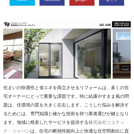
住まいの快適性と省エネを両立させるリフォームは、多くの住
宅オーナーにとって重要な課題です。特に結露やすきま風の問
題は、住環境の質を大きく左右します。こうした悩みを解決す
るためには、専門知識と確かな技術を持つ業者選びが鍵となり
ます。地域に根差したサービスを提供する
株式会社ツユテッ
ク・ジャパン
は、住宅の断熱性能向上と快適な住空間創出に貢