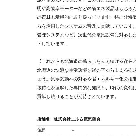
明や高効率モーターなどの省エネ製品はもちろ
の資材も積極的に取り扱っています。特に北海
らを活用したシステムの普及に貢献しています。
管理システムなど、次世代の電気設備に対応し
トしています。
【これからも北海道の暮らしを支え続ける存在
北海道の快適な生活環境を縁の下から支える株
ょう。気候変動への対応や省エネルギー化の推
域特性を理解した専門的な知識と、時代の変化
貢献し続けることが期待されています。
店舗名
株式会社エルム電気商会
住所
－