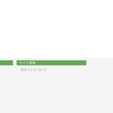
サイト情報
当サイトについて