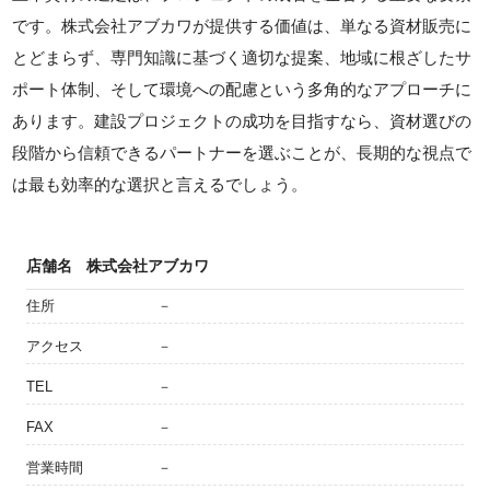
です。株式会社アブカワが提供する価値は、単なる資材販売に
とどまらず、専門知識に基づく適切な提案、地域に根ざしたサ
ポート体制、そして環境への配慮という多角的なアプローチに
あります。建設プロジェクトの成功を目指すなら、資材選びの
段階から信頼できるパートナーを選ぶことが、長期的な視点で
は最も効率的な選択と言えるでしょう。
店舗名
株式会社アブカワ
住所
－
アクセス
－
TEL
－
FAX
－
営業時間
－