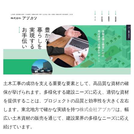
土木工事の成功を支える重要な要素として、高品質な資材の確
保が挙げられます。多様化する建設ニーズに応え、適切な資材
を提供することは、プロジェクトの品質と効率性を大きく左右
します。東北地方で確かな実績を持つ
株式会社アブカワ
は、幅
広い土木資材の販売を通じて、建設業界の多様なニーズに応え
続けています。