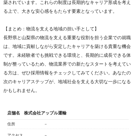
築されています。これらの制度は長期的なキャリア形成を考え
る上で、大きな安心感をもたらす要素となっています。
【まとめ：物流を支える地域の担い手として】
長野県と山梨県の物流を支える重要な役割を担う企業での就職
は、地域に貢献しながら安定したキャリアを築ける貴重な機会
です。未経験者でも挑戦できる環境と、長期的に成長できる体
制が整っているため、物流業界での新たなスタートを考えてい
る方は、ぜひ採用情報をチェックしてみてください。あなたの
次のキャリアステップが、地域社会を支える大切な一歩になる
かもしれません。
店舗名
株式会社アップル運輸
住所
－
アクセス
－