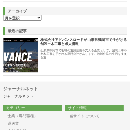
アーカイブ
最近の記事
株式会社アドバンスロードが山形県鶴岡市で手がける
舗装土木工事と求人情報
山形県鶴岡市で地域の道路基盤を支える企業として、舗装工事や
土木工事を手がける専門会社があります。地域住民の生活を支え
る道…
ジャーナルネット
ジャーナルネット
カテゴリー
サイト情報
士業（専門職種）
当サイトについて
運送業