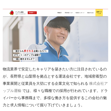
物流業界で安定したキャリアを築きたい方に注目されているの
が、長野県と山梨県を拠点とする運送会社です。地域密着型の
事業展開と従業員を大切にする企業文化で知られる
株式会社ア
ップル運輸
では、様々な職種での採用が行われています。ドラ
イバーから事務職まで、多様な働き方を提供するこの会社の魅
力と求人情報について掘り下げていきましょう。