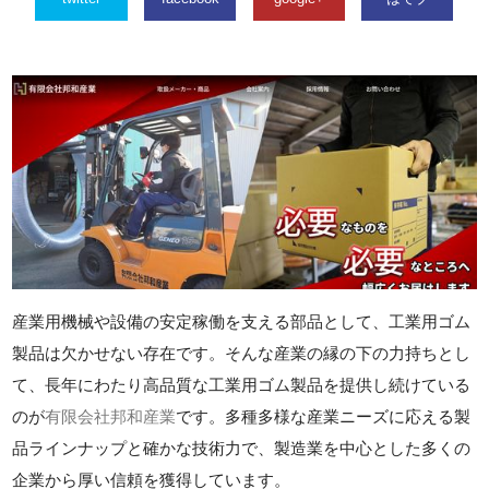
産業用機械や設備の安定稼働を支える部品として、工業用ゴム
製品は欠かせない存在です。そんな産業の縁の下の力持ちとし
て、長年にわたり高品質な工業用ゴム製品を提供し続けている
のが
有限会社邦和産業
です。多種多様な産業ニーズに応える製
品ラインナップと確かな技術力で、製造業を中心とした多くの
企業から厚い信頼を獲得しています。