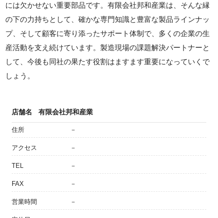
には欠かせない重要部品です。有限会社邦和産業は、そんな縁
の下の力持ちとして、確かな専門知識と豊富な製品ラインナッ
プ、そして顧客に寄り添ったサポート体制で、多くの企業の生
産活動を支え続けています。製造現場の課題解決パートナーと
して、今後も同社の果たす役割はますます重要になっていくで
しょう。
店舗名
有限会社邦和産業
住所
－
アクセス
－
TEL
－
FAX
－
営業時間
－