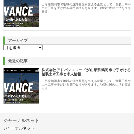
山形県鶴岡市で地域の道路基盤を支える企業として、舗装工事や
土木工事を手がける専門会社があります。地域住民の生活を支え
る道…
アーカイブ
最近の記事
株式会社アドバンスロードが山形県鶴岡市で手がける
舗装土木工事と求人情報
山形県鶴岡市で地域の道路基盤を支える企業として、舗装工事や
土木工事を手がける専門会社があります。地域住民の生活を支え
る道…
ジャーナルネット
ジャーナルネット