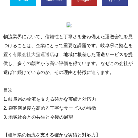
物流業界において、信頼性と丁寧さを兼ね備えた運送会社を見
つけることは、企業にとって重要な課題です。岐阜県に拠点を
置く
有限会社大窪運送店
は、地域に根差した運送サービスを提
供し、多くの顧客から高い評価を得ています。なぜこの会社が
選ばれ続けているのか、その理由と特徴に迫ります。
目次
1. 岐阜県の物流を支える確かな実績と対応力
2. 顧客満足度を高める丁寧なサービスの特徴
3. 地域社会との共生と今後の展望
【岐阜県の物流を支える確かな実績と対応力】