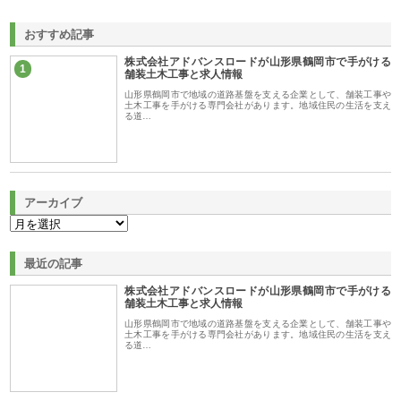
おすすめ記事
株式会社アドバンスロードが山形県鶴岡市で手がける
1
舗装土木工事と求人情報
山形県鶴岡市で地域の道路基盤を支える企業として、舗装工事や
土木工事を手がける専門会社があります。地域住民の生活を支え
る道…
アーカイブ
最近の記事
株式会社アドバンスロードが山形県鶴岡市で手がける
舗装土木工事と求人情報
山形県鶴岡市で地域の道路基盤を支える企業として、舗装工事や
土木工事を手がける専門会社があります。地域住民の生活を支え
る道…