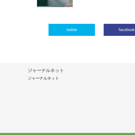
twitter
facebook
ジャーナルネット
ジャーナルネット