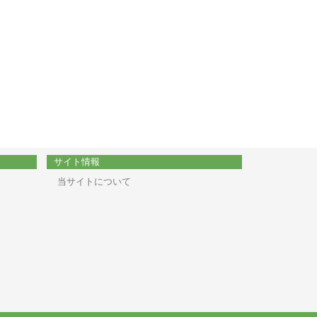
サイト情報
当サイトについて