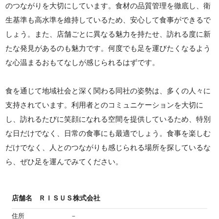
のつながりを大切にしています。食材の品質管理を徹底し、衛
生基準も高水準を維持しているため、安心して食事ができるで
しょう。また、店舗ごとに異なる魅力を持たせ、訪れる度に新
たな発見があるのも魅力です。何度でも足を運びたくなるよう
な心温まるおもてなしが感じられるはずです。
食を通じて地域社会と深く関わる同社の姿勢は、多くの人々に
支持されています。利用者とのコミュニケーションを大切に
し、訪れるたびに笑顔になれる空間を提供しているため、特別
な日だけでなく、日常の食事にも最適でしょう。食事を楽しむ
だけでなく、人とのつながりも感じられる場所を探しているな
ら、ぜひ足を運んでみてください。
店舗名
ＲＩＳＵＳ株式会社
住所
－