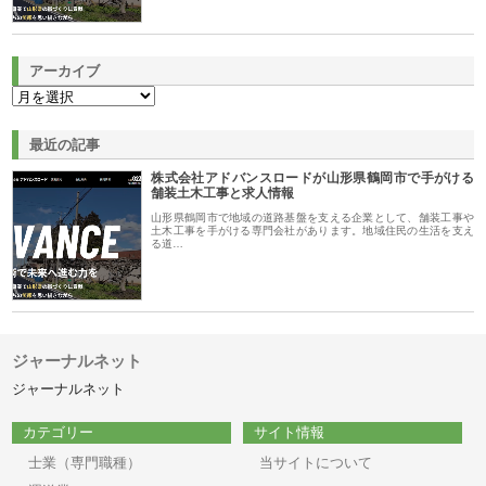
アーカイブ
最近の記事
株式会社アドバンスロードが山形県鶴岡市で手がける
舗装土木工事と求人情報
山形県鶴岡市で地域の道路基盤を支える企業として、舗装工事や
土木工事を手がける専門会社があります。地域住民の生活を支え
る道…
ジャーナルネット
ジャーナルネット
カテゴリー
サイト情報
士業（専門職種）
当サイトについて