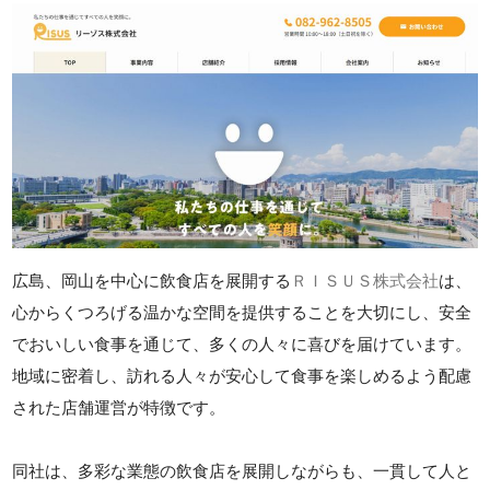
広島、岡山を中心に飲食店を展開する
ＲＩＳＵＳ株式会社
は、
心からくつろげる温かな空間を提供することを大切にし、安全
でおいしい食事を通じて、多くの人々に喜びを届けています。
地域に密着し、訪れる人々が安心して食事を楽しめるよう配慮
された店舗運営が特徴です。
同社は、多彩な業態の飲食店を展開しながらも、一貫して人と