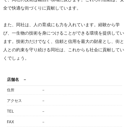
全で快適な街づくりに貢献しています。
また、同社は、人の育成にも力を入れています。経験から学
び、一生物の技術を身につけることができる環境を提供してい
ます。技術力だけでなく、信頼と信用を最大の財産とし、街と
人との約束を守り続ける同社は、これからも社会に貢献してい
くでしょう。
店舗名
－
住所
－
アクセス
－
TEL
－
FAX
－