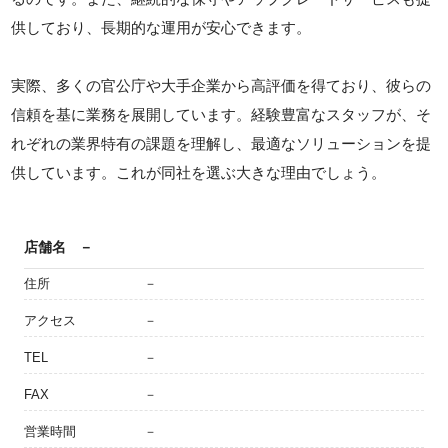
供しており、長期的な運用が安心できます。
実際、多くの官公庁や大手企業から高評価を得ており、彼らの
信頼を基に業務を展開しています。経験豊富なスタッフが、そ
れぞれの業界特有の課題を理解し、最適なソリューションを提
供しています。これが同社を選ぶ大きな理由でしょう。
店舗名
－
住所
－
アクセス
－
TEL
－
FAX
－
営業時間
－