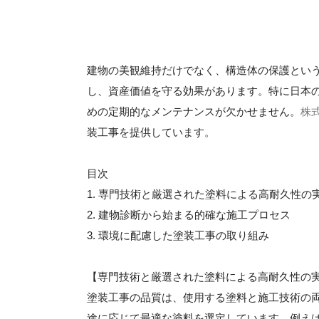
建物の美観維持だけでなく、構造体の保護とい
し、資産価値を守る効果があります。特に日本
めの定期的なメンテナンスが欠かせません。
株
装工事を提供しています。
目次
1. 専門技術と厳選された塗料による高耐久性の
2. 建物診断から始まる的確な施工プロセス
3. 環境に配慮した塗装工事の取り組み
【専門技術と厳選された塗料による高耐久性の
塗装工事の品質は、使用する塗料と施工技術の
途に応じて最適な塗料を選定しています。例え