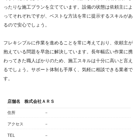
ったりな施工プランを立てています。設備の状態は依頼主によ
ってそれぞれですが、ベストな方法を常に提示するスキルがあ
るので安心でしょう。
フレキシブルに作業を進めることを常に考えており、依頼主が
抱えている問題を早急に解決しています。長年幅広い作業に携
わってきた職人ばかりのため、施工スキルは十分に高いと言え
るでしょう。サポート体制も手厚く、気軽に相談できる業者で
す。
店舗名
株式会社ＡＲＳ
住所
－
アクセス
－
TEL
－