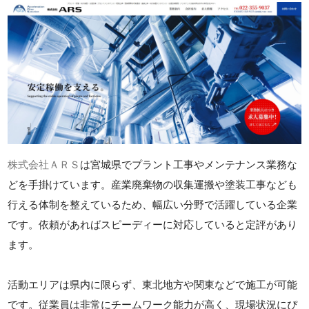
株式会社ＡＲＳ
は宮城県でプラント工事やメンテナンス業務な
どを手掛けています。産業廃棄物の収集運搬や塗装工事なども
行える体制を整えているため、幅広い分野で活躍している企業
です。依頼があればスピーディーに対応していると定評があり
ます。
活動エリアは県内に限らず、東北地方や関東などで施工が可能
です。従業員は非常にチームワーク能力が高く、現場状況にぴ