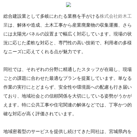
総合建設業として多岐にわたる業務を手がける
株式会社鈴木工
業
は、解体や造成、土木工事から産業廃棄物の収集運搬、さら
には太陽光パネルの設置まで幅広く対応しています。現場の状
況に応じた柔軟な対応と、専門性の高い技術で、利用者の多様
なニーズに応えてくれる点が魅力です。
同社では、それぞれの分野に精通したスタッフが在籍し、現場
ごとの課題に合わせた最適なプランを提案しています。単なる
作業の実行にとどまらず、安全性や環境面への配慮も行き届い
ており、地域社会との信頼関係を大切にしている姿勢がうかが
えます。特に公共工事や住宅関連の解体などでは、丁寧かつ的
確な対応が高く評価されています。
地域密着型のサービスを提供し続けてきた同社は、宮城県内を