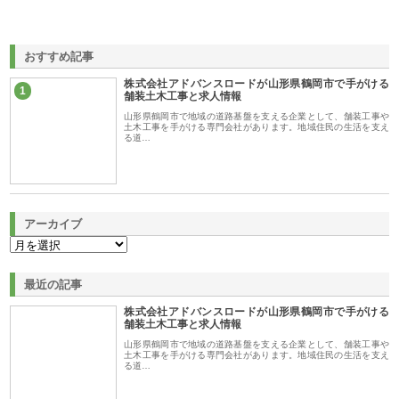
おすすめ記事
株式会社アドバンスロードが山形県鶴岡市で手がける
1
舗装土木工事と求人情報
山形県鶴岡市で地域の道路基盤を支える企業として、舗装工事や
土木工事を手がける専門会社があります。地域住民の生活を支え
る道…
アーカイブ
最近の記事
株式会社アドバンスロードが山形県鶴岡市で手がける
舗装土木工事と求人情報
山形県鶴岡市で地域の道路基盤を支える企業として、舗装工事や
土木工事を手がける専門会社があります。地域住民の生活を支え
る道…