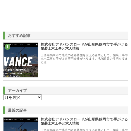
おすすめ記事
株式会社アドバンスロードが山形県鶴岡市で手がける
1
舗装土木工事と求人情報
山形県鶴岡市で地域の道路基盤を支える企業として、舗装工事や
土木工事を手がける専門会社があります。地域住民の生活を支え
る道…
アーカイブ
最近の記事
株式会社アドバンスロードが山形県鶴岡市で手がける
舗装土木工事と求人情報
山形県鶴岡市で地域の道路基盤を支える企業として、舗装工事や