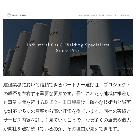
建設業界において信頼できるパートナー選びは、プロジェクト
の成否を左右する重要な要素です。長年にわたり地域に根差し
た事業展開を続ける
株式会社田口興産
は、確かな技術力と誠実
な対応で多くの顧客から高い評価を得ています。同社の実績と
サービス内容を詳しく見ていくことで、なぜ多くの企業や個人
が同社を選び続けているのか、その理由が見えてきます。