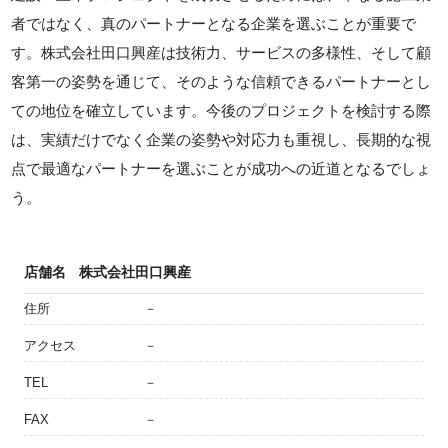
者ではなく、真のパートナーとなる企業を選ぶことが重要で
す。株式会社田口興産は技術力、サービスの多様性、そして顧
客第一の姿勢を通じて、そのような信頼できるパートナーとし
ての地位を確立しています。今後のプロジェクトを検討する際
は、実績だけでなく企業の姿勢や対応力も重視し、長期的な視
点で最適なパートナーを選ぶことが成功への近道となるでしょ
う。
店舗名
株式会社田口興産
住所
－
アクセス
－
TEL
－
FAX
－