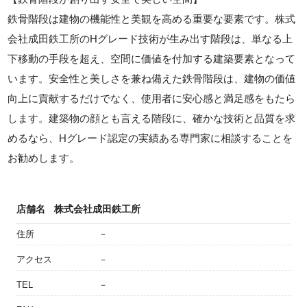
鉄骨階段は建物の機能性と美観を高める重要な要素です。株式
会社成田鉄工所のHグレード技術が生み出す階段は、単なる上
下移動の手段を超え、空間に価値を付加する建築要素となって
います。安全性と美しさを兼ね備えた鉄骨階段は、建物の価値
向上に貢献するだけでなく、使用者に安心感と満足感をもたら
します。建築物の顔とも言える階段に、確かな技術と品質を求
めるなら、Hグレード認定の実績ある専門家に相談することを
お勧めします。
店舗名
株式会社成田鉄工所
住所
－
アクセス
－
TEL
－