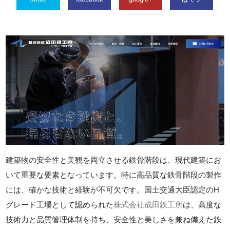
建築物の安全性と美観を両立させる鉄骨階段は、現代建築にお
いて重要な要素となっています。特に高品質な鉄骨階段の製作
には、確かな技術と経験が不可欠です。国土交通大臣認定のH
グレード工場として認められた
株式会社成田鉄工所
は、高度な
技術力と品質管理体制を持ち、安全性と美しさを兼ね備えた鉄