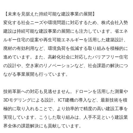
【未来を見据えた持続可能な建設事業の展開】
変化する社会ニーズや環境問題に対応するため、株式会社入勢
建設は持続可能な建設事業の展開にも注力しています。省エネ
ルギー住宅の提案や再生可能エネルギーを活用した建築設計、
廃材の有効利用など、環境負荷を低減する取り組みを積極的に
進めています。また、高齢化社会に対応したバリアフリー住宅
の設計や、空き家のリノベーションなど、社会課題の解決につ
ながる事業展開も行っています。
技術革新への対応も見逃せません。ドローンを活用した測量や
3Dモデリングによる設計、ICT建機の導入など、最新技術を積
極的に取り入れることで、より効率的で精度の高い建設工事を
実現しています。こうした取り組みは、人手不足という建設業
界全体の課題解決にも貢献しています。