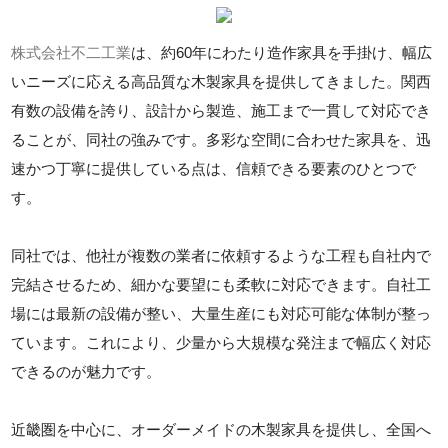
株式会社不二工業
は、約60年にわたり造作家具を手掛け、幅広
いニーズに応える高品質な木製家具を提供してきました。関西
有数の設備を誇り、設計から製造、施工まで一貫して対応でき
ることが、同社の強みです。多彩な空間に合わせた家具を、迅
速かつ丁寧に提供している点は、信頼できる要素のひとつで
す。
同社では、他社が複数の業者に依頼するような工程も自社内で
完結させるため、細かな要望にも柔軟に対応できます。自社工
場には最新の設備が整い、大量生産にも対応可能な体制が整っ
ています。これにより、少量から大規模な発注まで幅広く対応
できるのが魅力です。
近畿圏を中心に、オーダーメイドの木製家具を提供し、全国へ