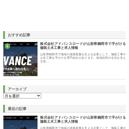
おすすめ記事
株式会社アドバンスロードが山形県鶴岡市で手がける
1
舗装土木工事と求人情報
山形県鶴岡市で地域の道路基盤を支える企業として、舗装工事や
土木工事を手がける専門会社があります。地域住民の生活を支え
る道…
アーカイブ
最近の記事
株式会社アドバンスロードが山形県鶴岡市で手がける
舗装土木工事と求人情報
山形県鶴岡市で地域の道路基盤を支える企業として、舗装工事や