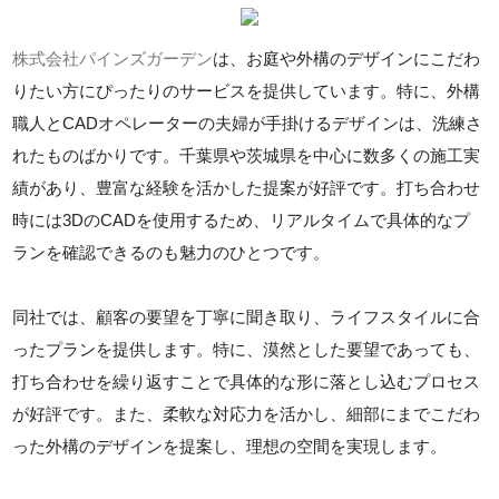
株式会社パインズガーデン
は、お庭や外構のデザインにこだわ
りたい方にぴったりのサービスを提供しています。特に、外構
職人とCADオペレーターの夫婦が手掛けるデザインは、洗練さ
れたものばかりです。千葉県や茨城県を中心に数多くの施工実
績があり、豊富な経験を活かした提案が好評です。打ち合わせ
時には3DのCADを使用するため、リアルタイムで具体的なプ
ランを確認できるのも魅力のひとつです。
同社では、顧客の要望を丁寧に聞き取り、ライフスタイルに合
ったプランを提供します。特に、漠然とした要望であっても、
打ち合わせを繰り返すことで具体的な形に落とし込むプロセス
が好評です。また、柔軟な対応力を活かし、細部にまでこだわ
った外構のデザインを提案し、理想の空間を実現します。