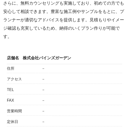
さらに、無料カウンセリングも実施しており、初めての方でも
安心して相談できます。豊富な施工例やサンプルをもとに、プ
ランナーが適切なアドバイスを提供します。見積もりやイメー
ジ確認も充実しているため、納得のいくプラン作りが可能で
す。
店舗名
株式会社パインズガーデン
住所
－
アクセス
－
TEL
－
FAX
－
営業時間
－
定休日
－