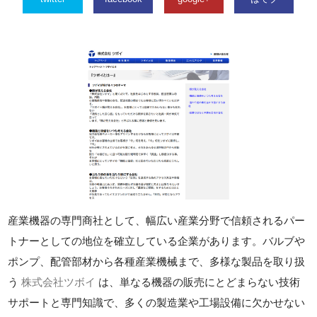
産業機器の専門商社として、幅広い産業分野で信頼されるパー
トナーとしての地位を確立している企業があります。バルブや
ポンプ、配管部材から各種産業機械まで、多様な製品を取り扱
う
株式会社ツボイ
は、単なる機器の販売にとどまらない技術
サポートと専門知識で、多くの製造業や工場設備に欠かせない