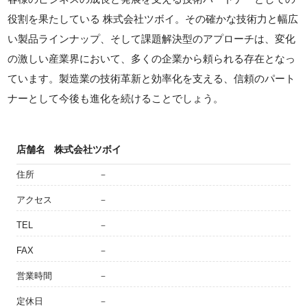
役割を果たしている 株式会社ツボイ。その確かな技術力と幅広
い製品ラインナップ、そして課題解決型のアプローチは、変化
の激しい産業界において、多くの企業から頼られる存在となっ
ています。製造業の技術革新と効率化を支える、信頼のパート
ナーとして今後も進化を続けることでしょう。
店舗名
株式会社ツボイ
住所
－
アクセス
－
TEL
－
FAX
－
営業時間
－
定休日
－