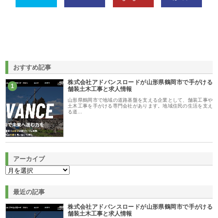
おすすめ記事
株式会社アドバンスロードが山形県鶴岡市で手がける
1
舗装土木工事と求人情報
山形県鶴岡市で地域の道路基盤を支える企業として、舗装工事や
土木工事を手がける専門会社があります。地域住民の生活を支え
る道…
アーカイブ
最近の記事
株式会社アドバンスロードが山形県鶴岡市で手がける
舗装土木工事と求人情報