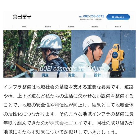
インフラ整備は地域社会の基盤を支える重要な要素です。道路
や橋、上下水道など私たちの生活に欠かせない設備を整備する
ことで、地域の安全性や利便性が向上し、結果として地域全体
の活性化につながります。そのような地域インフラの整備に長
年取り組んできたのが
株式会社ゴエイ
です。同社の取り組みが
地域にもたらす効果について深掘りしていきましょう。