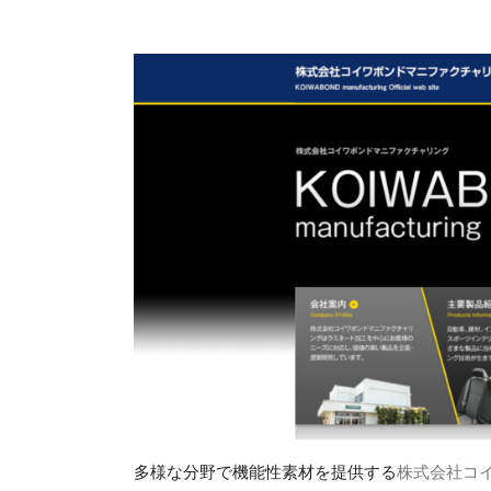
多様な分野で機能性素材を提供する
株式会社コ