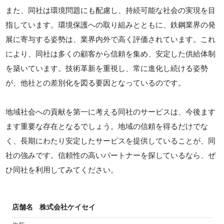
また、同社は環境問題にも配慮し、持続可能な社会の実現を目
指しています。環境保護への取り組みとともに、鉄鋼業界の発
展に寄与する姿勢は、業界内外で高く評価されています。これ
により、同社は多くの顧客から信頼を集め、安定した供給体制
を築いています。技術革新を重視し、常に進化し続ける姿勢
が、他社との差別化を図る要因となっているのです。
地域社会への貢献を第一に考える同社のサービスは、今後ます
ます重要な存在となるでしょう。地域の信頼を得るだけでな
く、長期にわたり安定したサービスを提供していることが、同
社の強みです。信頼性の高いパートナーを探しているなら、ぜ
ひ同社を利用してみてください。
店舗名
株式会社ケイセイ