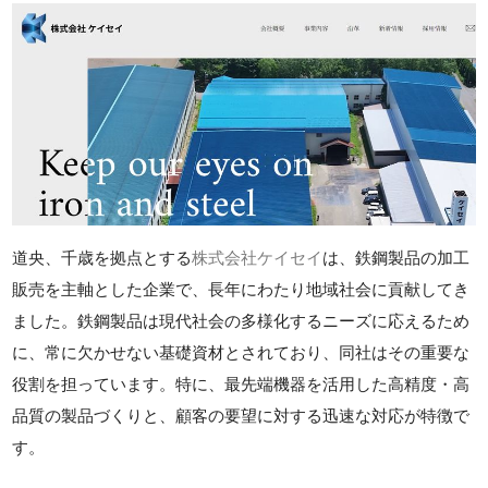
道央、千歳を拠点とする
株式会社ケイセイ
は、鉄鋼製品の加工
販売を主軸とした企業で、長年にわたり地域社会に貢献してき
ました。鉄鋼製品は現代社会の多様化するニーズに応えるため
に、常に欠かせない基礎資材とされており、同社はその重要な
役割を担っています。特に、最先端機器を活用した高精度・高
品質の製品づくりと、顧客の要望に対する迅速な対応が特徴で
す。