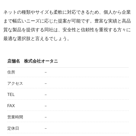
ネットの種類やサイズも柔軟に対応できるため、個人から企業
まで幅広いニーズに応じた提案が可能です。豊富な実績と高品
質な製品を提供する同社は、安全性と信頼性を重視する方々に
最適な選択肢と言えるでしょう。
店舗名
株式会社オータニ
住所
－
アクセス
－
TEL
－
FAX
－
営業時間
－
定休日
－