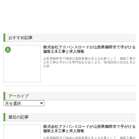
おすすめ記事
株式会社アドバンスロードが山形県鶴岡市で手がける
1
舗装土木工事と求人情報
山形県鶴岡市で地域の道路基盤を支える企業として、舗装工事や
土木工事を手がける専門会社があります。地域住民の生活を支え
る道…
アーカイブ
最近の記事
株式会社アドバンスロードが山形県鶴岡市で手がける
舗装土木工事と求人情報
山形県鶴岡市で地域の道路基盤を支える企業として、舗装工事や