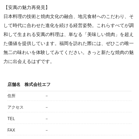
【安萬の魅力再発見】
日本料理の技術と焼肉文化の融合、地元食材へのこだわり、そ
して時代に合わせた進化を続ける経営姿勢。これらすべてが調
和して生まれる安萬の料理は、単なる「美味しい焼肉」を超え
た価値を提供しています。福岡を訪れた際には、ぜひこの唯一
無二の味わいを体験してみてください。きっと新たな焼肉の魅
力に出会えるはずです。
店舗名
株式会社エフ
住所
－
アクセス
－
TEL
－
FAX
－