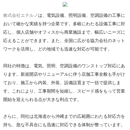
株式会社エテルノ
は、電気設備、照明設備、空調設備の工事に
おいて確かな実績を持つ企業です。多岐にわたる設備工事に対
応し、個人店舗やオフィスから商業施設まで、幅広いニーズに
応えることができます。また、全国に広がる協力会社のネット
ワークを活用し、どの地域でも迅速な対応が可能です。
同社の特徴は、電気、照明、空調設備のワンストップ対応にあ
ります。新規開店やリニューアルに伴う店舗工事全般も手がけ
ており、施工から内装、外装、設備設置まで一括で提供しま
す。これにより、工事期間を短縮し、スピード感をもって営業
開始を迎えられる点が大きな利点です。
さらに、同社は北海道から沖縄までの広範囲にわたる対応力を
持ち、急な不具合にも迅速に対応できる体制が整っています。