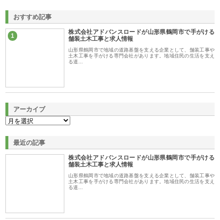
おすすめ記事
株式会社アドバンスロードが山形県鶴岡市で手がける
1
舗装土木工事と求人情報
山形県鶴岡市で地域の道路基盤を支える企業として、舗装工事や
土木工事を手がける専門会社があります。地域住民の生活を支え
る道…
アーカイブ
最近の記事
株式会社アドバンスロードが山形県鶴岡市で手がける
舗装土木工事と求人情報
山形県鶴岡市で地域の道路基盤を支える企業として、舗装工事や
土木工事を手がける専門会社があります。地域住民の生活を支え
る道…