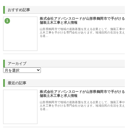
おすすめ記事
株式会社アドバンスロードが山形県鶴岡市で手がける
1
舗装土木工事と求人情報
山形県鶴岡市で地域の道路基盤を支える企業として、舗装工事や
土木工事を手がける専門会社があります。地域住民の生活を支え
る道…
アーカイブ
最近の記事
株式会社アドバンスロードが山形県鶴岡市で手がける
舗装土木工事と求人情報
山形県鶴岡市で地域の道路基盤を支える企業として、舗装工事や
土木工事を手がける専門会社があります。地域住民の生活を支え
る道…