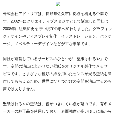
株式会社アド・リブは、長野県佐久市に拠点を構える企業で
す。2002年にクリエイティブスタジオとして誕生した同社は、
2008年に組織変更を行い現在の形へ変わりました。グラフィッ
クデザインやディスプレイ制作、イラストレーション、パッケ
ージ、ノベルティーデザインなどが主な事業です。
同社が運営しているサービスのひとつが「壁紙はれるや」で
す。空間の演出に欠かせない壁紙をオリジナル製作できるサー
ビスです。さまざまな種類の紙を用いたセンスが光る壁紙を製
作してもらえるため、世界にひとつだけの空間を演出するのも
夢ではありません。
壁紙はれるやの壁紙は、傷がつきにくい点が魅力です。有名メ
ーカーの純正品を使用しており、表面強度が高いゆえに傷から