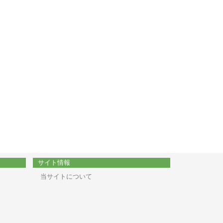
サイト情報
当サイトについて