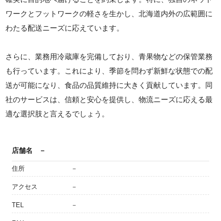
ワークとフットワークの軽さを生かし、北海道内外の広範囲に
わたる配送ニーズに応えています。
さらに、業務用冷蔵庫を完備しており、青果物などの保管業務
も行っています。これにより、季節を問わず新鮮な状態での配
送が可能になり、食品の品質維持に大きく貢献しています。同
社のサービスは、信頼と安心を提供し、物流ニーズに応える最
適な選択肢と言えるでしょう。
店舗名
－
住所
－
アクセス
－
TEL
－