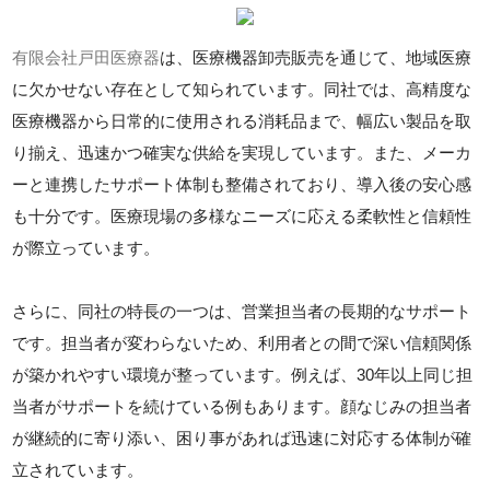
有限会社戸田医療器
は、医療機器卸売販売を通じて、地域医療
に欠かせない存在として知られています。同社では、高精度な
医療機器から日常的に使用される消耗品まで、幅広い製品を取
り揃え、迅速かつ確実な供給を実現しています。また、メーカ
ーと連携したサポート体制も整備されており、導入後の安心感
も十分です。医療現場の多様なニーズに応える柔軟性と信頼性
が際立っています。
さらに、同社の特長の一つは、営業担当者の長期的なサポート
です。担当者が変わらないため、利用者との間で深い信頼関係
が築かれやすい環境が整っています。例えば、30年以上同じ担
当者がサポートを続けている例もあります。顔なじみの担当者
が継続的に寄り添い、困り事があれば迅速に対応する体制が確
立されています。