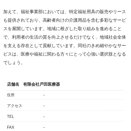
加えて、福祉事業部においては、特定福祉用具の販売やリース
も提供されており、高齢者向けの介護用品を含む多彩なサービ
スを展開しています。地域に根ざした取り組みを進めること
で、利用者の生活の質を向上させるだけでなく、地域社会全体
を支える存在として貢献しています。同社のきめ細やかなサー
ビスは、医療や福祉に関わる方々にとって心強い選択肢となる
でしょう。
店舗名
有限会社戸田医療器
住所
－
アクセス
－
TEL
－
FAX
－