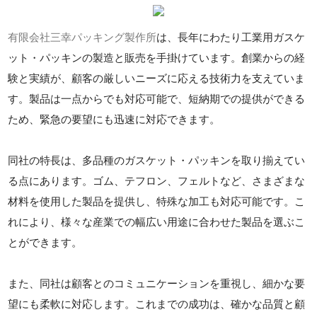
有限会社三幸パッキング製作所
は、長年にわたり工業用ガスケ
ット・パッキンの製造と販売を手掛けています。創業からの経
験と実績が、顧客の厳しいニーズに応える技術力を支えていま
す。製品は一点からでも対応可能で、短納期での提供ができる
ため、緊急の要望にも迅速に対応できます。
同社の特長は、多品種のガスケット・パッキンを取り揃えてい
る点にあります。ゴム、テフロン、フェルトなど、さまざまな
材料を使用した製品を提供し、特殊な加工も対応可能です。こ
れにより、様々な産業での幅広い用途に合わせた製品を選ぶこ
とができます。
また、同社は顧客とのコミュニケーションを重視し、細かな要
望にも柔軟に対応します。これまでの成功は、確かな品質と顧