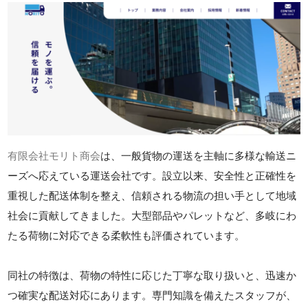
有限会社モリト商会
は、一般貨物の運送を主軸に多様な輸送ニ
ーズへ応えている運送会社です。設立以来、安全性と正確性を
重視した配送体制を整え、信頼される物流の担い手として地域
社会に貢献してきました。大型部品やパレットなど、多岐にわ
たる荷物に対応できる柔軟性も評価されています。
同社の特徴は、荷物の特性に応じた丁寧な取り扱いと、迅速か
つ確実な配送対応にあります。専門知識を備えたスタッフが、