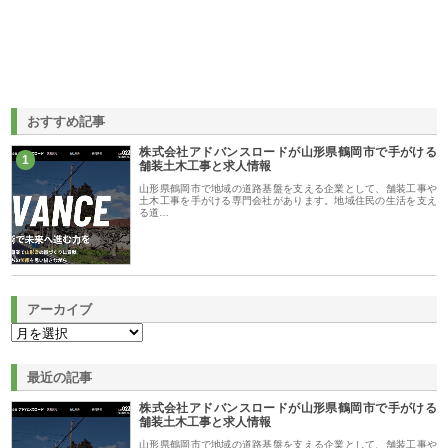
おすすめ記事
株式会社アドバンスロードが山形県鶴岡市で手がける
1
舗装土木工事と求人情報
山形県鶴岡市で地域の道路基盤を支える企業として、舗装工事や
土木工事を手がける専門会社があります。地域住民の生活を支え
る道…
アーカイブ
最近の記事
株式会社アドバンスロードが山形県鶴岡市で手がける
舗装土木工事と求人情報
山形県鶴岡市で地域の道路基盤を支える企業として、舗装工事や