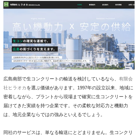
広島南部で生コンクリートの輸送を検討しているなら、
有限会
社ヒラオカ
を選ぶ価値があります。1997年の設立以来、地域に
密着しながら、プラントから現場まで確実に生コンクリートを
届けてきた実績を持つ企業です。その柔軟な対応力と機動力
は、地元企業ならではの強みといえるでしょう。
同社のサービスは、単なる輸送にとどまりません。生コンクリ