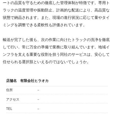
ートの品質を守るための徹底した管理体制が特徴です。専用ト
ラックの温度管理や振動防止、計画的な配送により、高品質な
状態で納品されます。また、現場の進行状況に応じて量やタイ
ミングを調整できる柔軟性も評価されています。
輸送が完了した後も、次の作業に向けたトラックの洗浄を徹底
して行い、常に万全の準備で業務に取り組んでいます。地域イ
ンフラを支える重要な役割を担う同社のサービスは、安心して
任せられる選択肢といえるのではないでしょうか。
店舗名
有限会社ヒラオカ
住所
－
アクセス
－
TEL
－