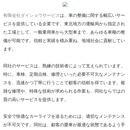
有限会社ダイショウサービス
は、車の整備に関する幅広いサー
ビスを提供している企業です。東北地方の運輸局から指定され
た工場として、一般乗用車から大型車まで、あらゆる車種の整
備が可能です。信頼と実績を積み重ね、地域社会に貢献してい
ます。
同社のサービスは、熟練の技術者によって支えられています。
特に、車検、定期点検、修理といった必要不可欠なメンテナン
スを、迅速かつ丁寧に行うことで顧客の信頼を得ています。複
雑な修理や、特殊な技術が求められる作業も、同社ならではの
質の高いサービスを提供します。
安全で快適なカーライフを送るためには、適切なメンテナンス
が不可欠です。同社は、顧客の愛車が最適な状態であるよう手