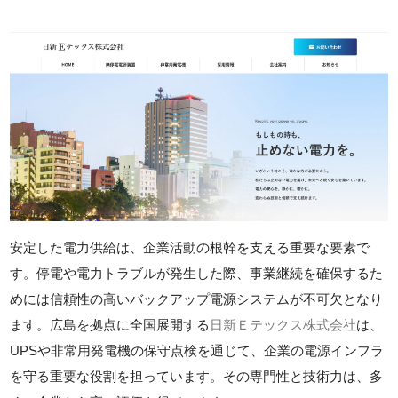
安定した電力供給は、企業活動の根幹を支える重要な要素で
す。停電や電力トラブルが発生した際、事業継続を確保するた
めには信頼性の高いバックアップ電源システムが不可欠となり
ます。広島を拠点に全国展開する
日新Ｅテックス株式会社
は、
UPSや非常用発電機の保守点検を通じて、企業の電源インフラ
を守る重要な役割を担っています。その専門性と技術力は、多