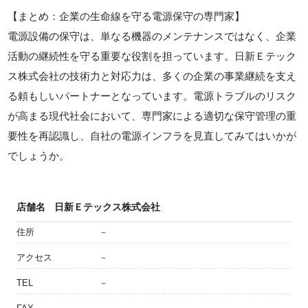
【まとめ：企業の生命線を守る電源保守の専門家】
電源設備の保守は、単なる機器のメンテナンスではなく、企業
活動の継続性を守る重要な役割を担っています。日新Ｅテック
ス株式会社の技術力と対応力は、多くの企業の事業継続を支え
る頼もしいパートナーとなっています。電源トラブルのリスク
が高まる現代社会において、専門家による適切な保守管理の重
要性を再認識し、自社の電源インフラを見直してみてはいかが
でしょうか。
店舗名
日新Ｅテックス株式会社
住所
－
アクセス
－
TEL
－