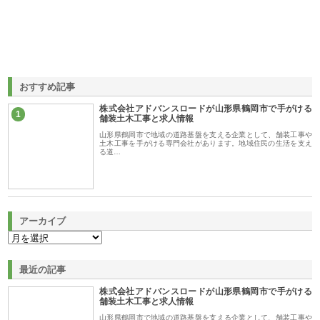
おすすめ記事
株式会社アドバンスロードが山形県鶴岡市で手がける
1
舗装土木工事と求人情報
山形県鶴岡市で地域の道路基盤を支える企業として、舗装工事や
土木工事を手がける専門会社があります。地域住民の生活を支え
る道…
アーカイブ
最近の記事
株式会社アドバンスロードが山形県鶴岡市で手がける
舗装土木工事と求人情報
山形県鶴岡市で地域の道路基盤を支える企業として、舗装工事や