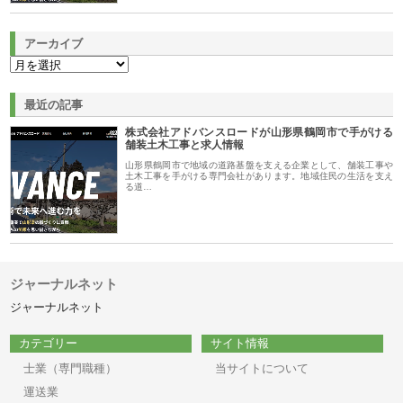
アーカイブ
最近の記事
株式会社アドバンスロードが山形県鶴岡市で手がける
舗装土木工事と求人情報
山形県鶴岡市で地域の道路基盤を支える企業として、舗装工事や
土木工事を手がける専門会社があります。地域住民の生活を支え
る道…
ジャーナルネット
ジャーナルネット
カテゴリー
サイト情報
士業（専門職種）
当サイトについて
運送業