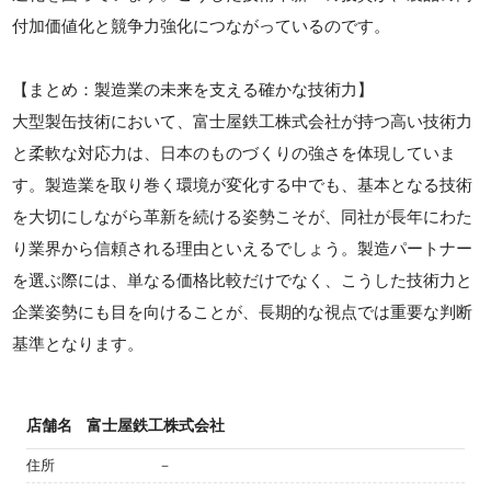
付加価値化と競争力強化につながっているのです。
【まとめ：製造業の未来を支える確かな技術力】
大型製缶技術において、富士屋鉄工株式会社が持つ高い技術力
と柔軟な対応力は、日本のものづくりの強さを体現していま
す。製造業を取り巻く環境が変化する中でも、基本となる技術
を大切にしながら革新を続ける姿勢こそが、同社が長年にわた
り業界から信頼される理由といえるでしょう。製造パートナー
を選ぶ際には、単なる価格比較だけでなく、こうした技術力と
企業姿勢にも目を向けることが、長期的な視点では重要な判断
基準となります。
店舗名
富士屋鉄工株式会社
住所
－