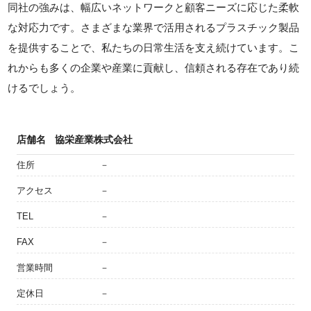
同社の強みは、幅広いネットワークと顧客ニーズに応じた柔軟
な対応力です。さまざまな業界で活用されるプラスチック製品
を提供することで、私たちの日常生活を支え続けています。こ
れからも多くの企業や産業に貢献し、信頼される存在であり続
けるでしょう。
店舗名
協栄産業株式会社
住所
－
アクセス
－
TEL
－
FAX
－
営業時間
－
定休日
－