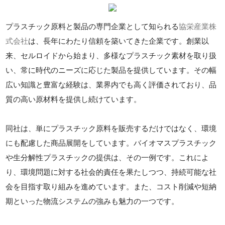
プラスチック原料と製品の専門企業として知られる
協栄産業株
式会社
は、長年にわたり信頼を築いてきた企業です。創業以
来、セルロイドから始まり、多様なプラスチック素材を取り扱
い、常に時代のニーズに応じた製品を提供しています。その幅
広い知識と豊富な経験は、業界内でも高く評価されており、品
質の高い原材料を提供し続けています。
同社は、単にプラスチック原料を販売するだけではなく、環境
にも配慮した商品展開をしています。バイオマスプラスチック
や生分解性プラスチックの提供は、その一例です。これによ
り、環境問題に対する社会的責任を果たしつつ、持続可能な社
会を目指す取り組みを進めています。また、コスト削減や短納
期といった物流システムの強みも魅力の一つです。