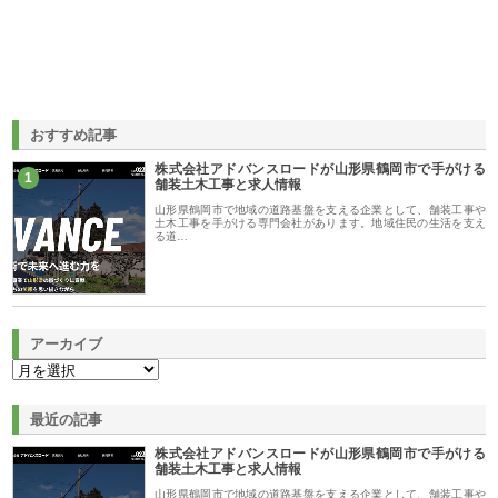
おすすめ記事
株式会社アドバンスロードが山形県鶴岡市で手がける
1
舗装土木工事と求人情報
山形県鶴岡市で地域の道路基盤を支える企業として、舗装工事や
土木工事を手がける専門会社があります。地域住民の生活を支え
る道…
アーカイブ
最近の記事
株式会社アドバンスロードが山形県鶴岡市で手がける
舗装土木工事と求人情報
山形県鶴岡市で地域の道路基盤を支える企業として、舗装工事や