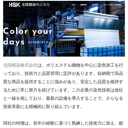
北陸精染株式会社
は、ポリエステル織物を中心に染色加工を行
っており、技術力と品質管理に定評があります。短納期で高品
質な商品を提供することに強みがあり、安定した品質を維持す
るために常に努力を続けています。この企業の染色技術は他社
と一線を画しており、最新の設備を導入することで、さらなる
技術革新にも積極的に取り組んでいます。
同社の特徴は、長年の経験に基づく熟練した技術力に加え、顧