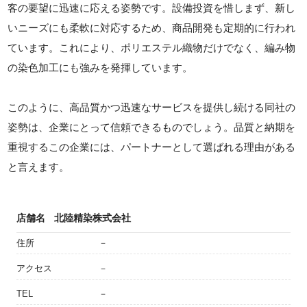
客の要望に迅速に応える姿勢です。設備投資を惜しまず、新し
いニーズにも柔軟に対応するため、商品開発も定期的に行われ
ています。これにより、ポリエステル織物だけでなく、編み物
の染色加工にも強みを発揮しています。
このように、高品質かつ迅速なサービスを提供し続ける同社の
姿勢は、企業にとって信頼できるものでしょう。品質と納期を
重視するこの企業には、パートナーとして選ばれる理由がある
と言えます。
店舗名
北陸精染株式会社
住所
－
アクセス
－
TEL
－