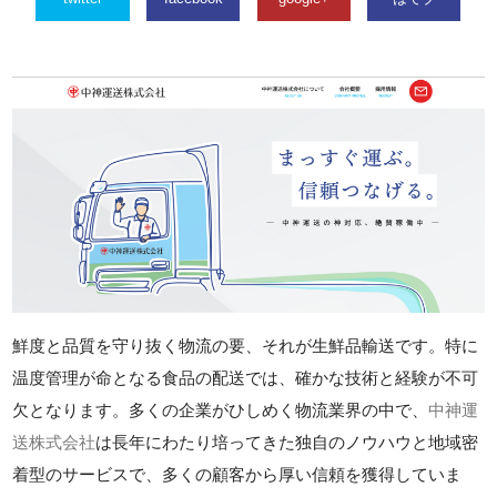
鮮度と品質を守り抜く物流の要、それが生鮮品輸送です。特に
温度管理が命となる食品の配送では、確かな技術と経験が不可
欠となります。多くの企業がひしめく物流業界の中で、
中神運
送株式会社
は長年にわたり培ってきた独自のノウハウと地域密
着型のサービスで、多くの顧客から厚い信頼を獲得していま