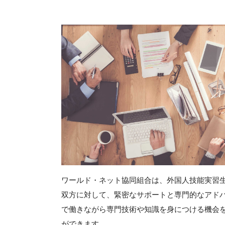
ワールド・ネット協同組合は、外国人技能実習
双方に対して、緊密なサポートと専門的なアド
で働きながら専門技術や知識を身につける機会
ができます。